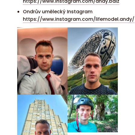
https://www.instagram.com/andy.balz
Ondrův umělecký Instagram
https://www.instagram.com/lifemodel.andy/