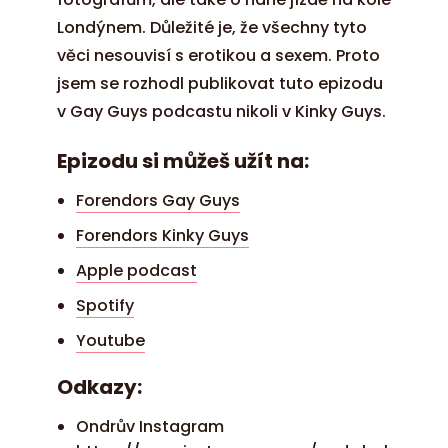
Londýnem. Důležité je, že všechny tyto
věci nesouvisí s erotikou a sexem. Proto
jsem se rozhodl publikovat tuto epizodu
v Gay Guys podcastu nikoli v Kinky Guys.
Epizodu si můžeš užít na:
Forendors Gay Guys
Forendors Kinky Guys
Apple podcast
Spotify
Youtube
Odkazy:
Ondrův Instagram