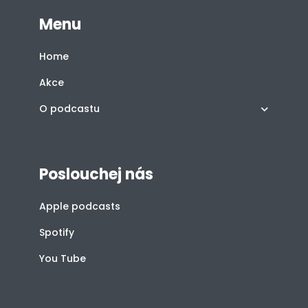
Menu
Home
Akce
O podcastu
Poslouchej nás
Apple podcasts
Spotify
You Tube