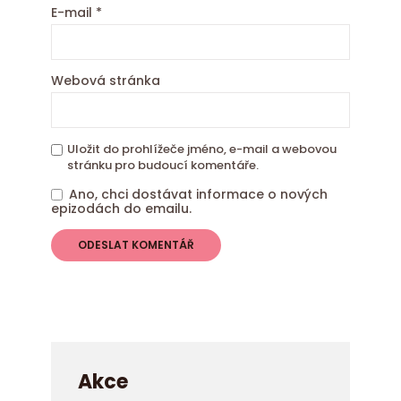
E-mail
*
Webová stránka
Uložit do prohlížeče jméno, e-mail a webovou
stránku pro budoucí komentáře.
Ano, chci dostávat informace o nových
epizodách do emailu.
Akce