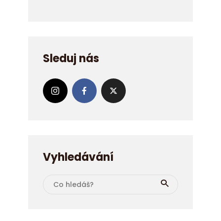
Sleduj nás
Vyhledávání